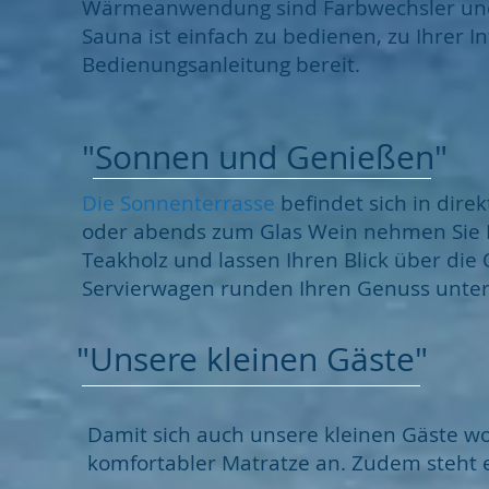
Wärmeanwendung sind Farbwechsler und F
Sauna ist einfach zu bedienen, zu Ihrer In
Bedienungsanleitung bereit.
"Sonnen und Genießen"
Die Sonnenterrasse
befindet sich in dire
oder abends zum Glas Wein nehmen Sie P
Teakholz und lassen Ihren Blick über di
Servierwagen runden Ihren Genuss unter
"Unsere kleinen Gäste"
Damit sich auch unsere kleinen Gäste wo
komfortabler Matratze an. Zudem steht 