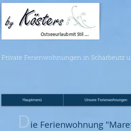
Private Ferienwohnungen in Scharbeutz u
Hauptmenü
Unsere Ferienwohnungen
D
ie Ferienwohnung "Mare