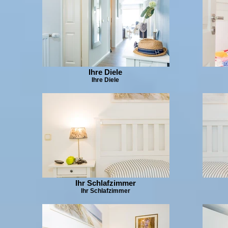
Ihre Diele
Ihre Diele
Ihr Schlafzimmer
Ihr Schlafzimmer