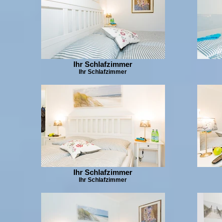
Ihr Schlafzimmer
Ihr Schlafzimmer
Ihr Schlafzimmer
Ihr Schlafzimmer