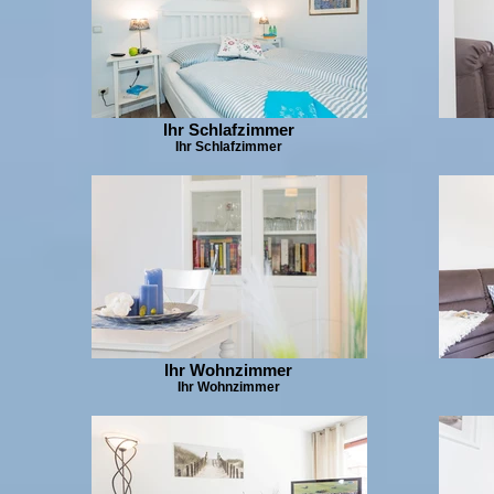
Ihr Schlafzimmer
Ihr Schlafzimmer
Ihr Wohnzimmer
Ihr Wohnzimmer