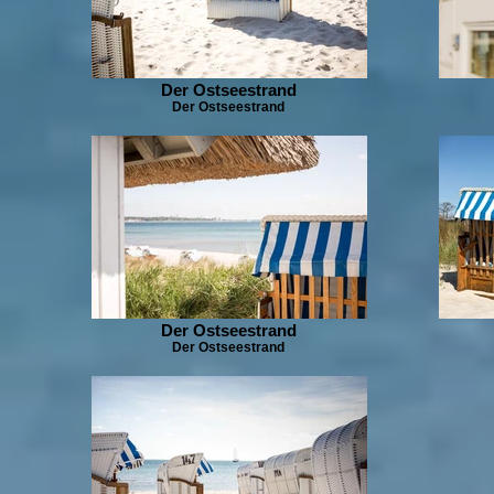
Der Ostseestrand
Der Ostseestrand
Der Ostseestrand
Der Ostseestrand