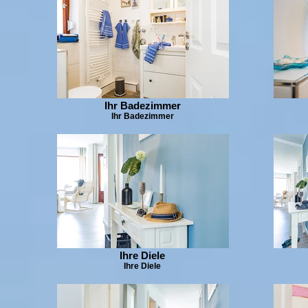
Ihr Badezimmer
Ihr Badezimmer
Ihre Diele
Ihre Diele