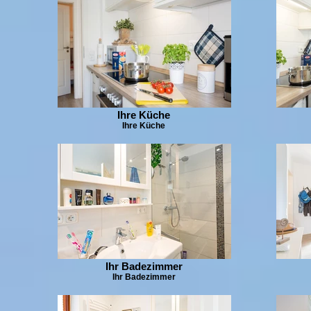
Ihre Küche
Ihre Küche
Ihr Badezimmer
Ihr Badezimmer