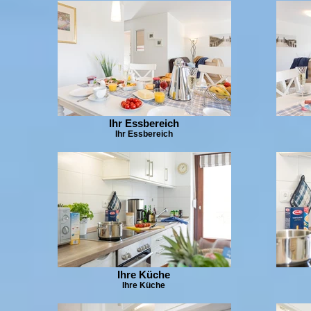
Ihr Essbereich
Ihr Essbereich
Ihre Küche
Ihre Küche