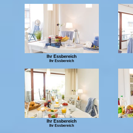
Ihr Essbereich
Ihr Essbereich
Ihr Essbereich
Ihr Essbereich