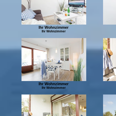
Ihr Wohnzimmer
Ihr Wohnzimmer
Ihr Wohnzimmer
Ihr Wohnzimmer