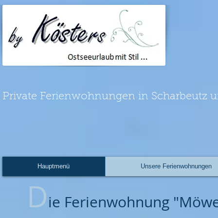
Private Ferienwohnungen in Scharbeutz u
Hauptmenü
Unsere Ferienwohnungen
D
ie Ferienwohnung "Möwe