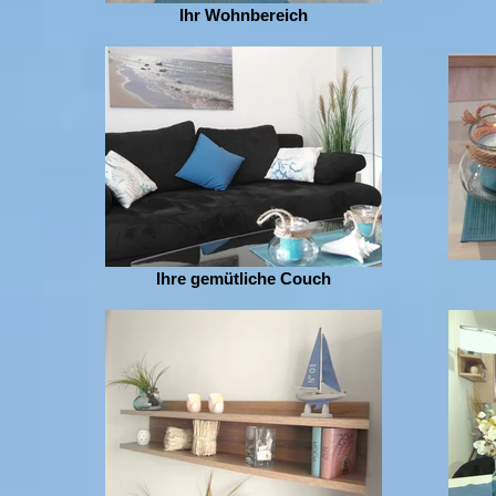
Ihr Wohnbereich
Ihre gemütliche Couch