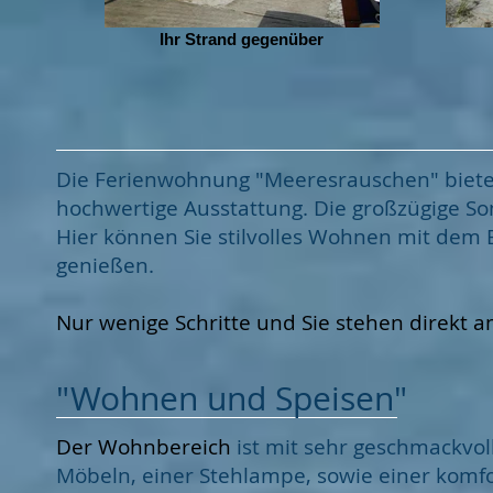
Ihr Strand gegenüber
Die Ferienwohnung "Meeresrauschen" biete
hochwertige Ausstattung. Die großzügige S
Hier können Sie stilvolles Wohnen mit dem B
genießen.
Nur wenige Schritte und Sie stehen direkt 
"Wohnen und Speisen"
Der Wohnbereich
ist mit sehr geschmackvo
Möbeln, einer Stehlampe, sowie einer komf