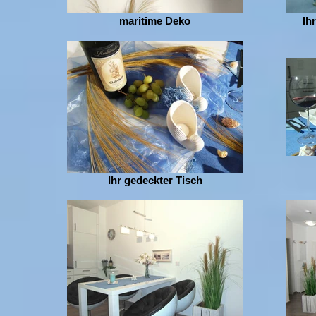
maritime Deko
Ih
Ihr gedeckter Tisch