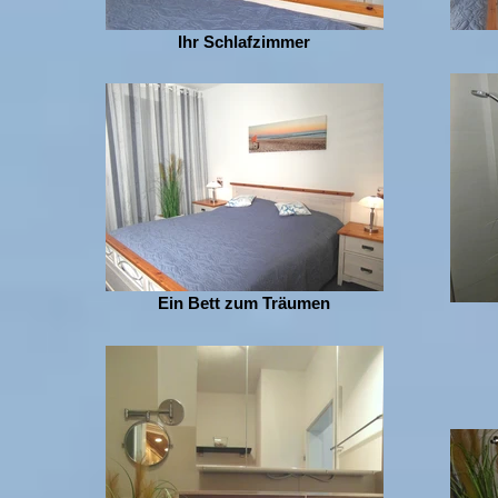
Ihr Schlafzimmer
Ein Bett zum Träumen