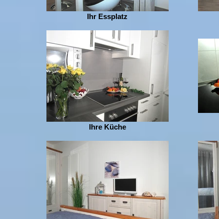
Ihr Essplatz
Ihre Küche