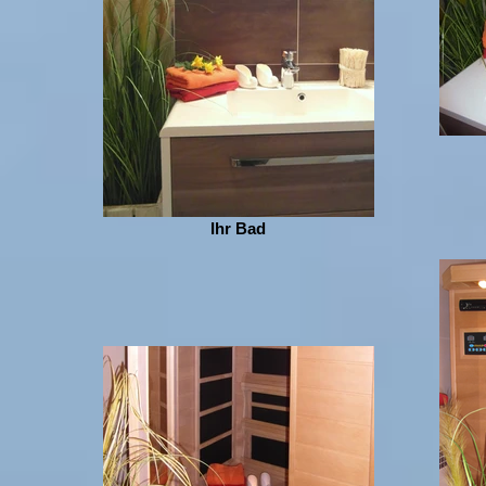
Ihr Bad