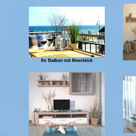
Ihr Balkon mit Meerblick